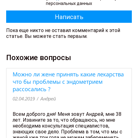
персональных данных
Пока еще никто не оставил комментарий к этой
статье. Вы можете стать первым.
Похожие вопросы
Можно ли жене принять какие лекарства
что бы проблемы с эндометрием
рассосались ?
02.04.2019
/
Андрей
Всем доброго дня! Меня зовут Андрей, мне 38
лет. Извините за то, что обращаюсь, но мне
необходима консультация специалистов,
знающих свое дело. Проблема в том, что мы с
женой уже три года не можем забеременеть,…