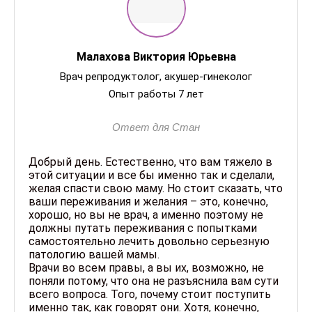
Малахова Виктория Юрьевна
Врач репродуктолог, акушер-гинеколог
Опыт работы 7 лет
Ответ для Стан
Добрый день. Естественно, что вам тяжело в
этой ситуации и все бы именно так и сделали,
желая спасти свою маму. Но стоит сказать, что
ваши переживания и желания – это, конечно,
хорошо, но вы не врач, а именно поэтому не
должны путать переживания с попытками
самостоятельно лечить довольно серьезную
патологию вашей мамы.
Врачи во всем правы, а вы их, возможно, не
поняли потому, что она не разъяснила вам сути
всего вопроса. Того, почему стоит поступить
именно так, как говорят они. Хотя, конечно,