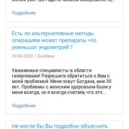
Подробнее
Есть ли альтернативные методы
операциям может препараты что
уменьшат эндометрий ?
10.04.2019
/
Богдана
Уважаемые специалисты в области
гиперплазии! Разрешите обратиться к Вам с
моей проблемой. Меня зовут Богдана, мне 30
лет. Проблемы с женским здоровьем были у
меня всегда, но я всегда считала, что это…
Подробнее
Не могли бы Вы подробно объяснить