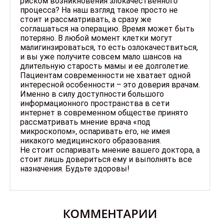
риском возникновения злокачественного
процесса? На наш взгляд такое просто не
стоит и рассматривать, а сразу же
соглашаться на операцию. Время может быть
потеряно. В любой момент клетки могут
малигинзироваться, то есть озлокачествиться,
и вы уже получите совсем мало шансов на
длительную старость мамы и ее долголетие.
Пациентам современности не хватает одной
интересной особенности – это доверия врачам.
Именно в силу доступности большого
информационного пространства в сети
интернет в современном обществе принято
рассматривать мнение врача «под
микроскопом», оспаривать его, не имея
никакого медицинского образования.
Не стоит оспаривать мнение вашего доктора, а
стоит лишь довериться ему и выполнять все
назначения. Будьте здоровы!
КОММЕНТАРИИ