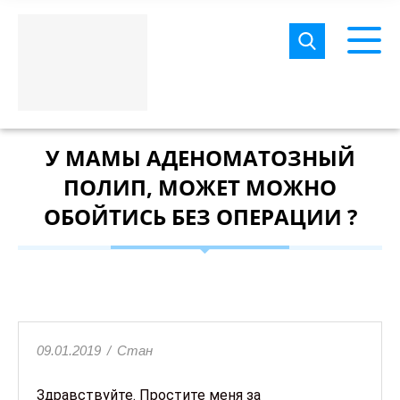
У МАМЫ АДЕНОМАТОЗНЫЙ
ПОЛИП, МОЖЕТ МОЖНО
ОБОЙТИСЬ БЕЗ ОПЕРАЦИИ ?
09.01.2019
/
Стан
Здравствуйте. Простите меня за