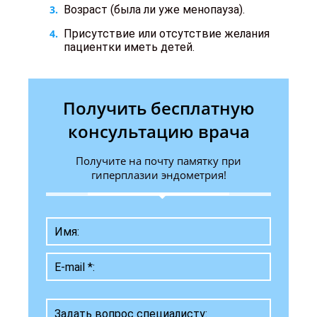
Возраст (была ли уже менопауза).
Присутствие или отсутствие желания
пациентки иметь детей.
Получить бесплатную
консультацию врача
Получите на почту памятку при
гиперплазии эндометрия!