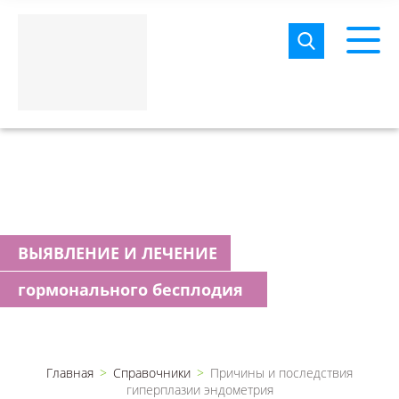
ВЫЯВЛЕНИЕ И ЛЕЧЕНИЕ
гормонального бесплодия
Главная
Справочники
Причины и последствия
гиперплазии эндометрия