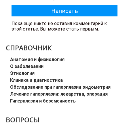
Пока еще никто не оставил комментарий к
этой статье. Вы можете стать первым.
СПРАВОЧНИК
Анатомия и физиология
О заболевании
Этиология
Клиника и диагностика
Обследование при гиперплазии эндометрия
Лечение гиперплазии: лекарства, операция
Гиперплазия и беременность
ВОПРОСЫ