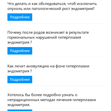
Что делать и как обследоваться, чтоб исключить
опухоль или патологический рост эндометрия?
Подробнее
Почему после родов возникает в результате
гормональных нарушений гиперплазия
эндометрия ?
Подробнее
Как лечит ановуляцию на фоне гиперплазии
эндометрия ?
Подробнее
Хотелось бы более подробно узнать о
нетрадиционных методах лечения гиперплазии
эндометрия.