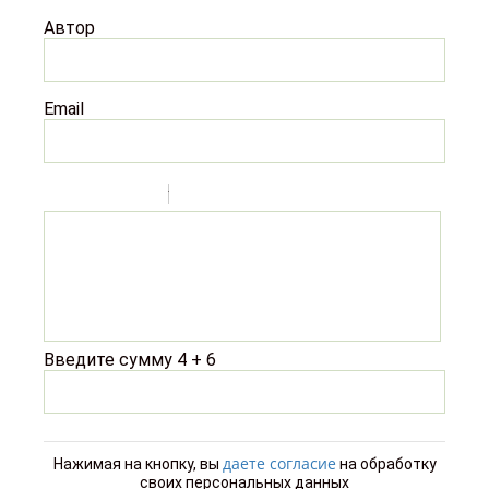
Автор
Email
-
-
-
-
-
-
-
-
-
-
-
-
-
Введите сумму 4 + 6
-
-
даете согласие
Нажимая на кнопку, вы
на обработку
своих персональных данных