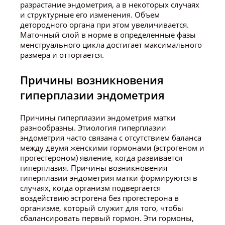
разрастание эндометрия, а в некоторых случаях
и структурные его изменения. Объем
детородного органа при этом увеличивается.
Маточный слой в норме в определенные фазы
менструального цикла достигает максимального
размера и отторгается.
Причины возникновения
гиперплазии эндометрия
Причины гиперплазии эндометрия матки
разнообразны. Этиология гиперплазии
эндометрия часто связана с отсутствием баланса
между двумя женскими гормонами (эстрогеном и
прогестероном) явление, когда развивается
гиперплазия. Причины возникновения
гиперплазии эндометрия матки формируются в
случаях, когда организм подвергается
воздействию эстрогена без прогестерона в
организме, который служит для того, чтобы
сбалансировать первый гормон. Эти гормоны,