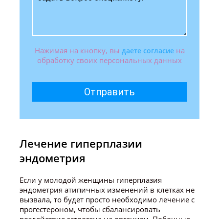
Нажимая на кнопку, вы
на
даете согласие
обработку своих персональных данных
Отправить
Лечение гиперплазии
эндометрия
Если у молодой женщины гиперплазия
эндометрия атипичных изменений в клетках не
вызвала, то будет просто необходимо лечение с
прогестероном, чтобы сбалансировать