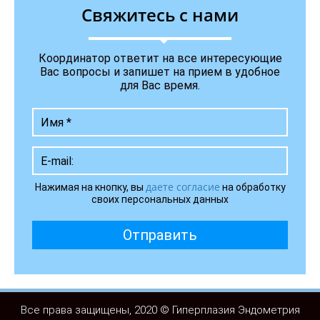
Cвяжитесь с нами
Координатор ответит на все интересующие
Вас вопросы и запишет на прием в удобное
для Вас время.
даете согласие
Нажимая на кнопку, вы
на обработку
своих персональных данных
Отправить
Все права защищены, 2020 © Гиперплазия Эндометрия