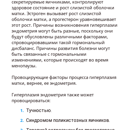
секретируемые яичниками, контролируют
здоровое состояние и рост слизистой оболочки
матки. Эстроген вызывает рост слизистой
оболочки матки, а прогестерон уравновешивает
этот рост. Причины возникновения гиперплазии
эндометрия могут быть разные, поскольку они
будут обусловлены различными факторами,
спровоцировавшими такой гормональный
дисбаланс. Причины развития болезни могут
быть связанные с гормональными
изменениями, которые происходят во время
менопаузы.
Провоцирующие факторы процесса гиперплазия
матки, вернее, ее эндометрия.
Гиперплазия эндометрия также может
провоцироваться:
Тучностью.
Синдромом поликистозных яичников.