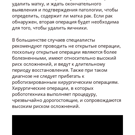
удалить матку, и ждать окончательного
выявления и подтверждения патологии, чтобы
определить, содержит ли матка рак. Если рак
обнаружен, вторая операция будет необходима
для того, чтобы удалить яичники.
В большинстве случаев специалисты
рекомендуют проводить не открытые операции,
поскольку открытые операции являются более
болезненными, имеют относительно высокий
риск осложнений, и ведут к длительному
периоду восстановления. Также при таком
диагнозе не следует прибегать к
роботизированным хирургическим операциям.
Хирургические операции, в которых
робототехника выполняет процедуру,
чрезвычайно дорогостоящие, и сопровождаются
высоким риском осложнений.