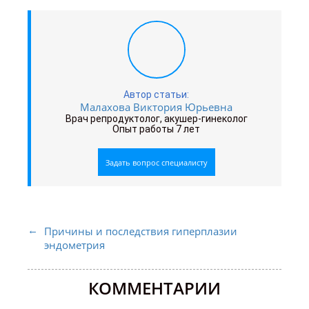
Автор статьи:
Малахова Виктория Юрьевна
Врач репродуктолог, акушер-гинеколог
Опыт работы 7 лет
Задать вопрос специалисту
Причины и последствия гиперплазии
эндометрия
КОММЕНТАРИИ