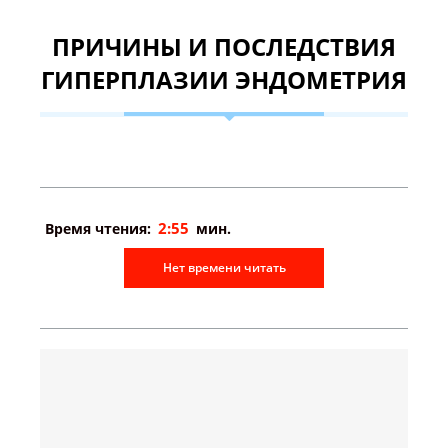
ПРИЧИНЫ И ПОСЛЕДСТВИЯ
ГИПЕРПЛАЗИИ ЭНДОМЕТРИЯ
2:55
Время чтения:
мин.
Нет времени читать