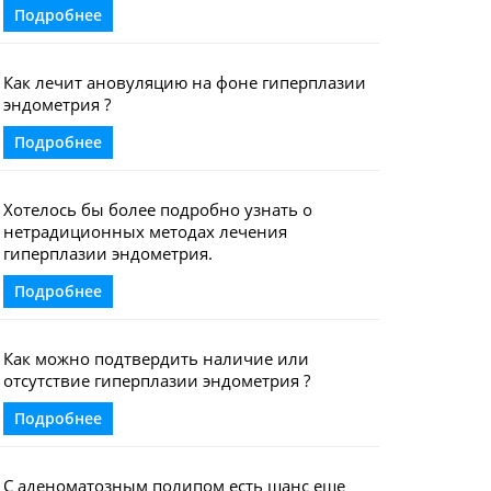
Подробнее
Как лечит ановуляцию на фоне гиперплазии
эндометрия ?
Подробнее
Хотелось бы более подробно узнать о
нетрадиционных методах лечения
гиперплазии эндометрия.
Подробнее
Как можно подтвердить наличие или
отсутствие гиперплазии эндометрия ?
Подробнее
С аденоматозным полипом есть шанс еще