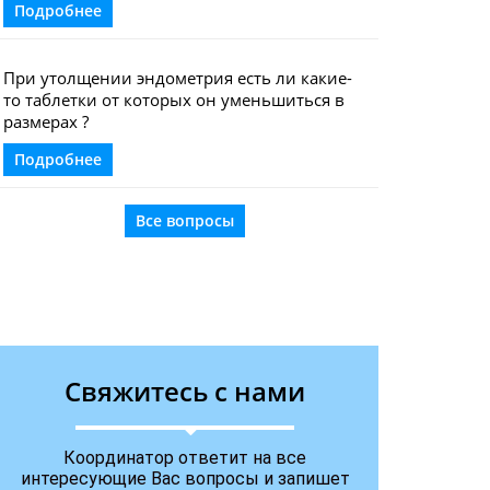
Подробнее
При утолщении эндометрия есть ли какие-
то таблетки от которых он уменьшиться в
размерах ?
Подробнее
Все вопросы
Cвяжитесь с нами
Координатор ответит на все
интересующие Вас вопросы и запишет