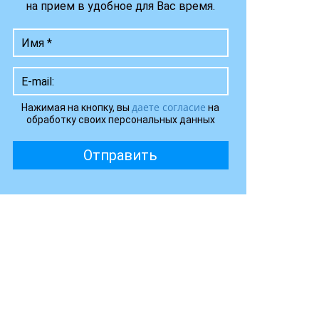
на прием в удобное для Вас время.
даете согласие
Нажимая на кнопку, вы
на
обработку своих персональных данных
Отправить