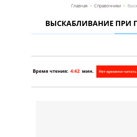
Главная
Справочники
Выск
ВЫСКАБЛИВАНИЕ ПРИ 
Время чтения:
4:42
мин.
Нет времени читать