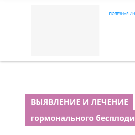
ПОЛЕЗНАЯ И
ВЫЯВЛЕНИЕ И ЛЕЧЕНИЕ
гормонального бесплоди