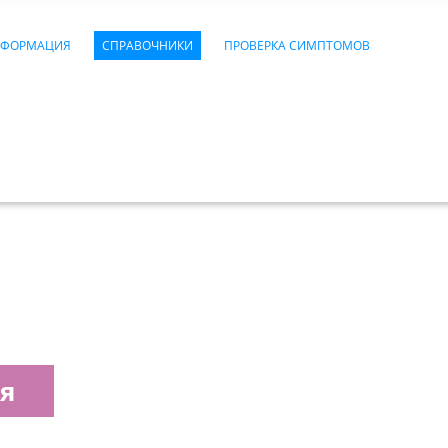
НФОРМАЦИЯ
СПРАВОЧНИКИ
ПРОВЕРКА СИМПТОМОВ
я